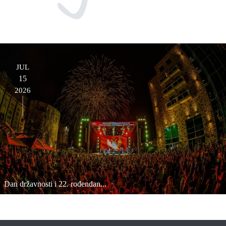
JUL
15
2026
Dan državnosti i 22. rođendan...