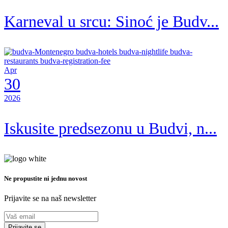
Karneval u srcu: Sinoć je Budv...
Apr
30
2026
Iskusite predsezonu u Budvi, n...
Ne propustite ni jednu novost
Prijavite se na naš newsletter
Prijavite se