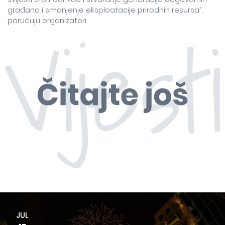
građana i smanjenje eksploatacije prirodnih resursa”,
poručuju organizatori.
JUL