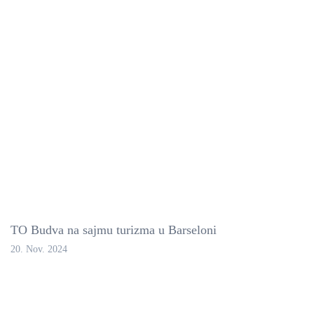
TO Budva na sajmu turizma u Barseloni
20. Nov. 2024