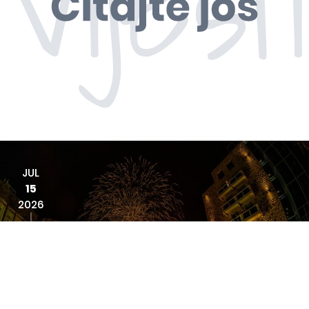
JUL
15
2026