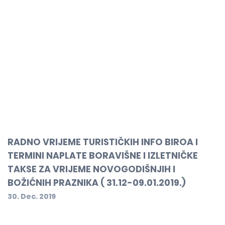
RADNO VRIJEME TURISTIČKIH INFO BIROA I
TERMINI NAPLATE BORAVIŠNE I IZLETNIČKE
TAKSE ZA VRIJEME NOVOGODIŠNJIH I
BOŽIĆNIH PRAZNIKA ( 31.12-09.01.2019.)
30. Dec. 2019