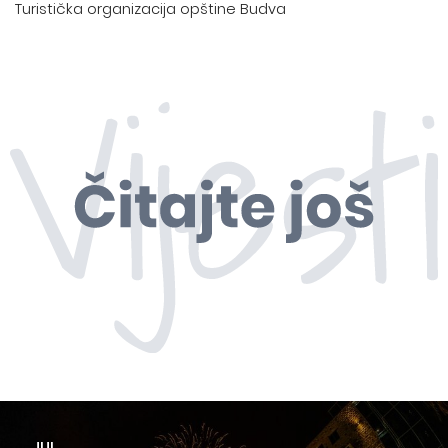
Turistička organizacija opštine Budva
JUL