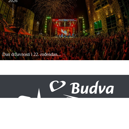
2026
Dan državnosti i 22. rođendan...