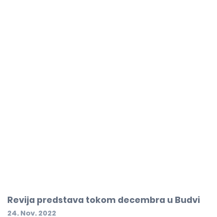
Revija predstava tokom decembra u Budvi
24. Nov. 2022