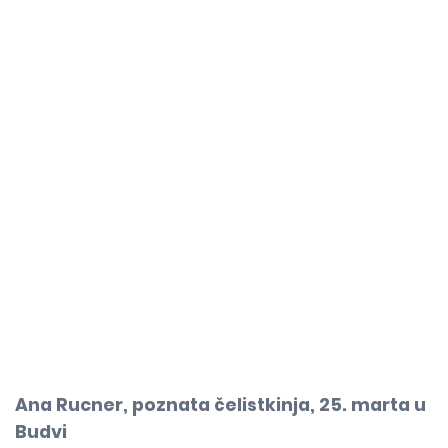
Ana Rucner, poznata čelistkinja, 25. marta u
Budvi