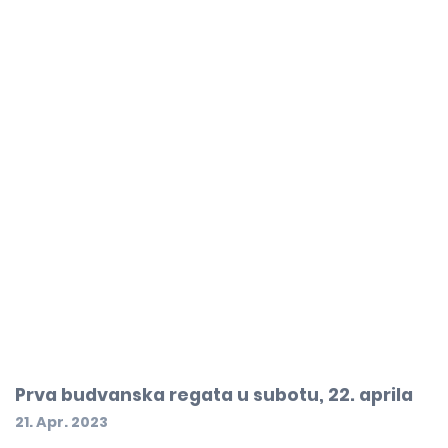
Prva budvanska regata u subotu, 22. aprila
21. Apr. 2023