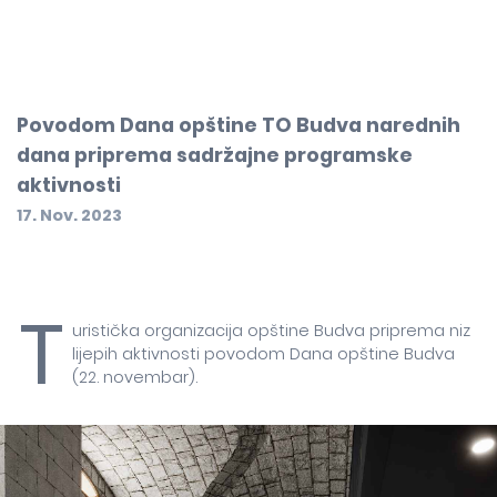
Povodom Dana opštine TO Budva narednih
dana priprema sadržajne programske
aktivnosti
17. Nov. 2023
T
uristička organizacija opštine Budva priprema niz
lijepih aktivnosti povodom Dana opštine Budva
(22. novembar).