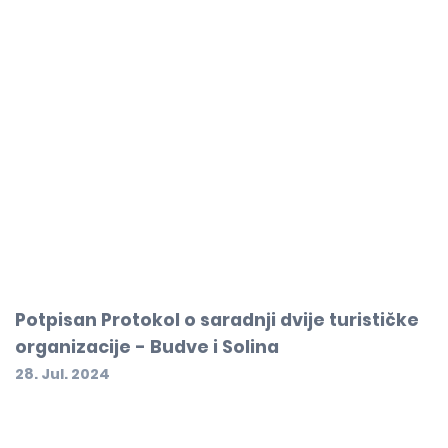
Potpisan Protokol o saradnji dvije turističke
organizacije - Budve i Solina
28. Jul. 2024