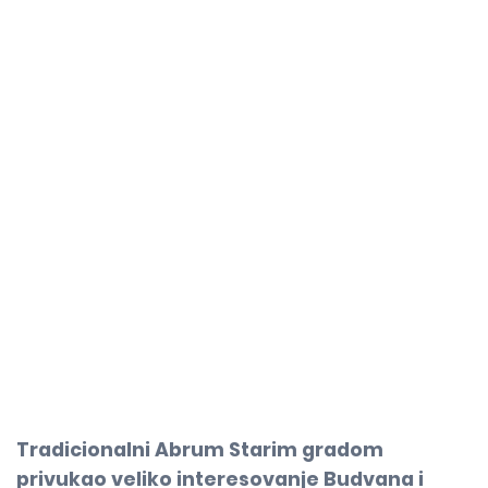
Tradicionalni Abrum Starim gradom
privukao veliko interesovanje Budvana i