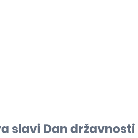
a slavi Dan državnosti